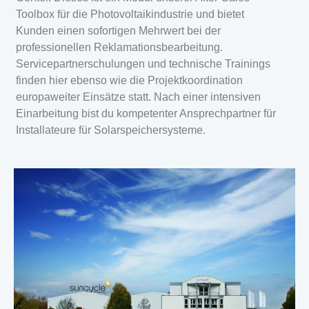
Toolbox für die Photovoltaikindustrie und bietet
Kunden einen sofortigen Mehrwert bei der
professionellen Reklamationsbearbeitung.
Servicepartnerschulungen und technische Trainings
finden hier ebenso wie die Projektkoordination
europaweiter Einsätze statt. Nach einer intensiven
Einarbeitung bist du kompetenter Ansprechpartner für
Installateure für Solarspeichersysteme.