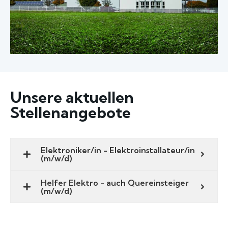
Unsere aktuellen
Stellenangebote
Elektroniker/in - Elektroinstallateur/in
(m/w/d)
Helfer Elektro - auch Quereinsteiger
(m/w/d)